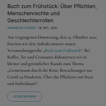
Buch zum Frühstück: Über Pflichten,
Menschenrechte und
Geschlechterrollen
VERANSTALTUNGEN
18. OKT., 2021
Am vergangenen Donnerstag, den 14. Oktober 2021,
feierten wir den Auftakt unserer neuen
Veranstaltungsreihe „
Buch zum Frühstück
“. Bei
Kaffee, Tee und Croissants diskutierten wir in
kleiner und gemütlicher Runde zum Thema
Gemeinsam durch die Krise: Betrachtungen zur
„
Covid-19-Pandemie. Über die Pflichten von Staat
und Individuum“.
LESEN SIE MEHR