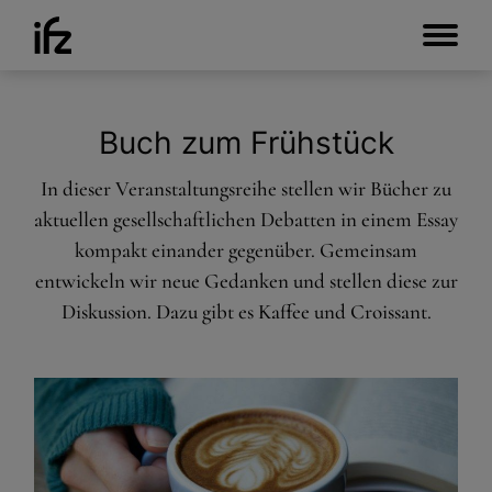
Buch zum Frühstück
In dieser Veranstaltungsreihe stellen wir Bücher zu
aktuellen gesellschaftlichen Debatten in einem Essay
kompakt einander gegenüber. Gemeinsam
entwickeln wir neue Gedanken und stellen diese zur
Diskussion. Dazu gibt es Kaffee und Croissant.