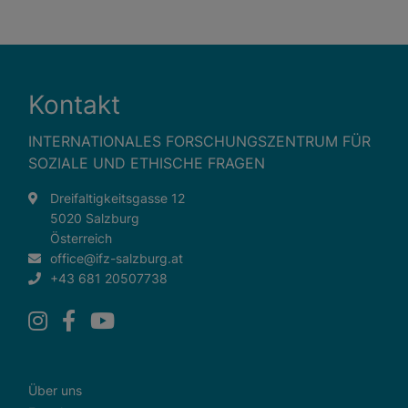
Kontakt
INTERNATIONALES FORSCHUNGSZENTRUM FÜR
SOZIALE UND ETHISCHE FRAGEN
Dreifaltigkeitsgasse 12
5020 Salzburg
Österreich
office@ifz-salzburg.at
+43 681 20507738
Über uns