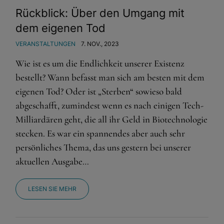
Rückblick: Über den Umgang mit
dem eigenen Tod
VERANSTALTUNGEN
7. NOV., 2023
Wie ist es um die Endlichkeit unserer Existenz
bestellt? Wann befasst man sich am besten mit dem
eigenen Tod? Oder ist „Sterben“ sowieso bald
abgeschafft, zumindest wenn es nach einigen Tech-
Milliardären geht, die all ihr Geld in Biotechnologie
stecken. Es war ein spannendes aber auch sehr
persönliches Thema, das uns gestern bei unserer
aktuellen Ausgabe…
LESEN SIE MEHR