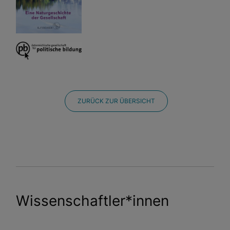
ZURÜCK ZUR ÜBERSICHT
Wissenschaftler*innen