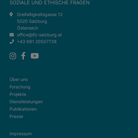
SOZIALE UND ETHISCHE FRAGEN
Dreifaltigkeitsgasse 12
5020 Salzburg
Österreich
office@ifz-salzburg.at
+43 681 20507738
Über uns
Forschung
Projekte
Dienstleistungen
Publikationen
Presse
Impressum