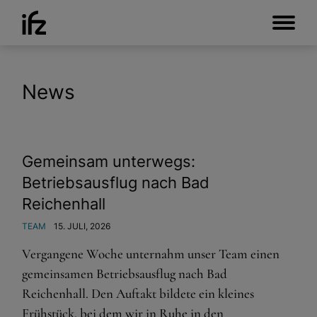
News
Gemeinsam unterwegs:
Betriebsausflug nach Bad
Reichenhall
TEAM
15. JULI, 2026
Vergangene Woche unternahm unser Team einen
gemeinsamen Betriebsausflug nach Bad
Reichenhall. Den Auftakt bildete ein kleines
Frühstück, bei dem wir in Ruhe in den