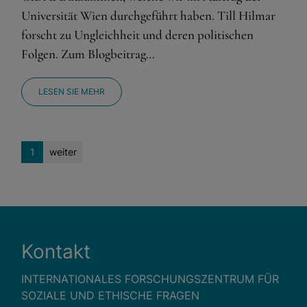
Universität Wien durchgeführt haben. Till Hilmar
forscht zu Ungleichheit und deren politischen
Folgen. Zum Blogbeitrag…
LESEN SIE MEHR
1
weiter
Kontakt
INTERNATIONALES FORSCHUNGSZENTRUM FÜR
SOZIALE UND ETHISCHE FRAGEN