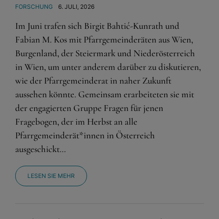
FORSCHUNG
6. JULI, 2026
Im Juni trafen sich Birgit Bahtić-Kunrath und
Fabian M. Kos mit Pfarrgemeinderäten aus Wien,
Burgenland, der Steiermark und Niederösterreich
in Wien, um unter anderem darüber zu diskutieren,
wie der Pfarrgemeinderat in naher Zukunft
aussehen könnte. Gemeinsam erarbeiteten sie mit
der engagierten Gruppe Fragen für jenen
Fragebogen, der im Herbst an alle
Pfarrgemeinderät*innen in Österreich
ausgeschickt…
LESEN SIE MEHR