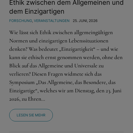
Ethik zwischen dem Allgemeinen und
dem Einzigartigen
FORSCHUNG
,
VERANSTALTUNGEN
25. JUNI, 2026
Wie lässt sich Ethik zwischen allgemeingültigen
Normen und einzigartigen Lebenssituationen
denken? Was bedeutet „Einzigartigkeit“ – und wie
kann sie ethisch ernst genommen werden, ohne den
Blick auf das Allgemeine und Universale zu
verlieren? Diesen Fragen widmete sich das
Symposium „Das Allgemeine, das Besondere, das
Einzigartige“, welches wir am Dienstag, den 23. Juni
2026, zu Ehren…
LESEN SIE MEHR