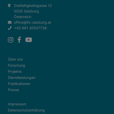
Dreifaltigkeitsgasse 12
5020 Salzburg
Österreich
office@ifz-salzburg.at
+43 681 20507738
Über uns
Forschung
Projekte
Dienstleistungen
Publikationen
Presse
Impressum
Datenschutzerklärung