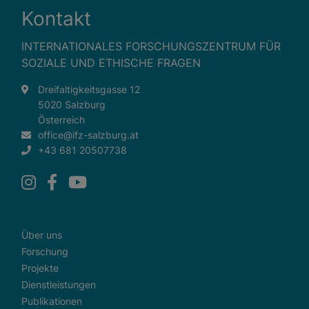
Kontakt
INTERNATIONALES FORSCHUNGSZENTRUM FÜR
SOZIALE UND ETHISCHE FRAGEN
Dreifaltigkeitsgasse 12
5020 Salzburg
Österreich
office@ifz-salzburg.at
+43 681 20507738
Über uns
Forschung
Projekte
Dienstleistungen
Publikationen