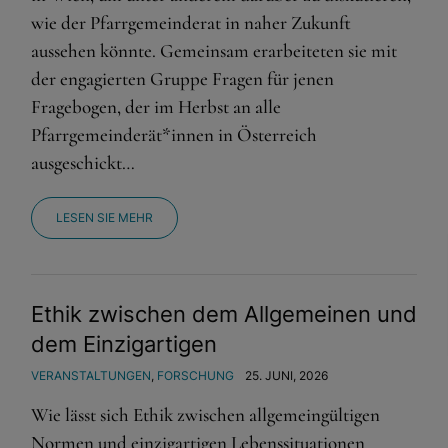
wie der Pfarrgemeinderat in naher Zukunft
aussehen könnte. Gemeinsam erarbeiteten sie mit
der engagierten Gruppe Fragen für jenen
Fragebogen, der im Herbst an alle
Pfarrgemeinderät*innen in Österreich
ausgeschickt…
LESEN SIE MEHR
Ethik zwischen dem Allgemeinen und
dem Einzigartigen
VERANSTALTUNGEN
,
FORSCHUNG
25. JUNI, 2026
Wie lässt sich Ethik zwischen allgemeingültigen
Normen und einzigartigen Lebenssituationen