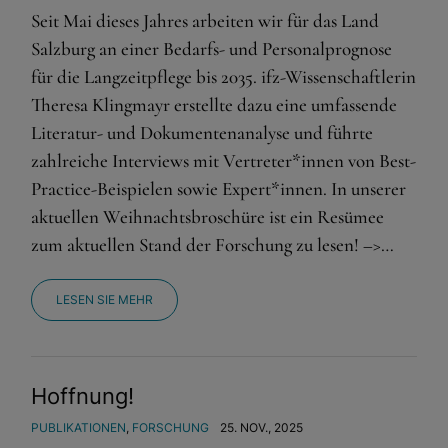
Seit Mai dieses Jahres arbeiten wir für das Land
Salzburg an einer Bedarfs- und Personalprognose
für die Langzeitpflege bis 2035. ifz-Wissenschaftlerin
Theresa Klingmayr erstellte dazu eine umfassende
Literatur- und Dokumentenanalyse und führte
zahlreiche Interviews mit Vertreter*innen von Best-
Practice-Beispielen sowie Expert*innen. In unserer
aktuellen Weihnachtsbroschüre ist ein Resümee
zum aktuellen Stand der Forschung zu lesen! –>…
LESEN SIE MEHR
Hoffnung!
PUBLIKATIONEN
,
FORSCHUNG
25. NOV., 2025