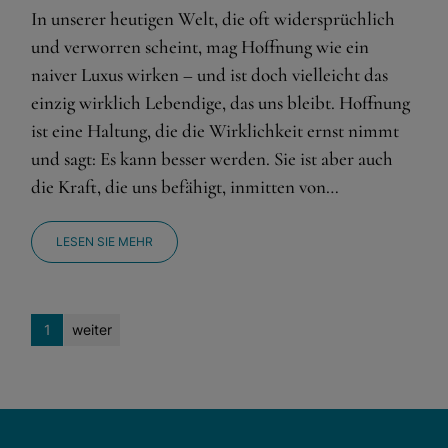
In unserer heutigen Welt, die oft widersprüchlich
und verworren scheint, mag Hoffnung wie ein
naiver Luxus wirken – und ist doch vielleicht das
einzig wirklich Lebendige, das uns bleibt. Hoffnung
ist eine Haltung, die die Wirklichkeit ernst nimmt
und sagt: Es kann besser werden. Sie ist aber auch
die Kraft, die uns befähigt, inmitten von…
LESEN SIE MEHR
1
weiter