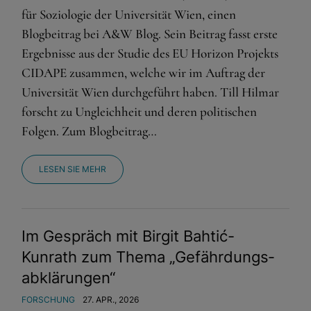
für Soziologie der Universität Wien, einen
Blogbeitrag bei A&W Blog. Sein Beitrag fasst erste
Ergebnisse aus der Studie des EU Horizon Projekts
CIDAPE zusammen, welche wir im Auftrag der
Universität Wien durchgeführt haben. Till Hilmar
forscht zu Ungleichheit und deren politischen
Folgen. Zum Blogbeitrag…
LESEN SIE MEHR
Im Gespräch mit Birgit Bahtić-
Kunrath zum Thema „Gefährdungs­
abklärungen“
FORSCHUNG
27. APR., 2026