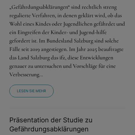
„Gefährdungsabklärungen“ sind rechtlich streng
regulierte Verfahren, in denen geklärt wird, ob das
Wohl eines Kindes oder Jugendlichen gefährdet und
ein Eingreifen der Kinder- und Jugend-hilfe
gefordert ist. Im Bundesland Salzburg sind solche
Fälle seit 2019 angestiegen. Im Jahr 2025 beauftragte
das Land Salzburg das ifz, diese Entwicklungen
genauer zu untersuchen und Vorschläge für eine
Verbesserung…
LESEN SIE MEHR
Präsentation der Studie zu
Gefährdungsabklärungen