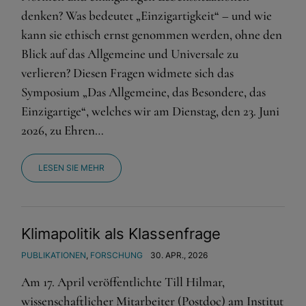
denken? Was bedeutet „Einzigartigkeit“ – und wie
kann sie ethisch ernst genommen werden, ohne den
Blick auf das Allgemeine und Universale zu
verlieren? Diesen Fragen widmete sich das
Symposium „Das Allgemeine, das Besondere, das
Einzigartige“, welches wir am Dienstag, den 23. Juni
2026, zu Ehren…
LESEN SIE MEHR
Klimapolitik als Klassenfrage
PUBLIKATIONEN
,
FORSCHUNG
30. APR., 2026
Am 17. April veröffentlichte Till Hilmar,
wissenschaftlicher Mitarbeiter (Postdoc) am Institut