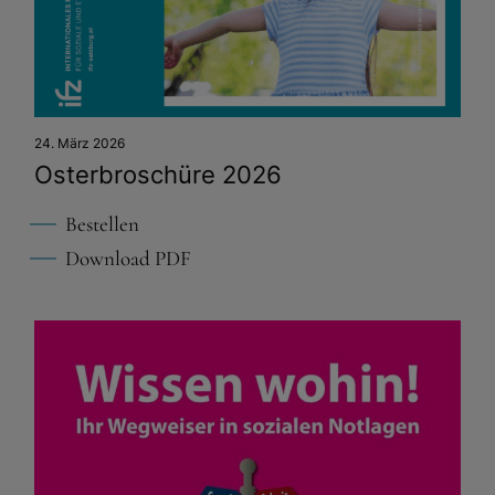
24. März 2026
Osterbroschüre 2026
Bestellen
Download PDF