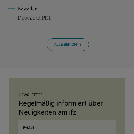
Bestellen
Download PDF
ALLE BERICHTE
NEWSLETTER
Regelmäßig informiert über
Neuigkeiten am ifz