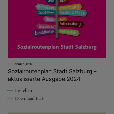
15. Februar 2026
Sozialroutenplan Stadt Salzburg –
aktualisierte Ausgabe 2024
Bestellen
Download PDF