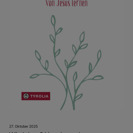
27. Oktober 2025