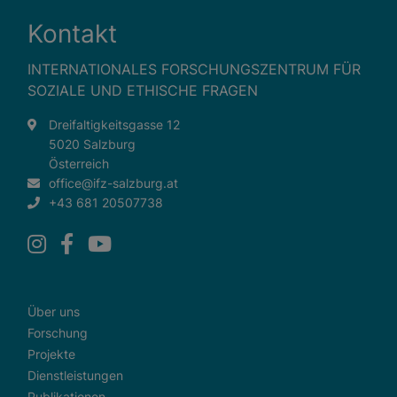
Kontakt
INTERNATIONALES FORSCHUNGSZENTRUM FÜR
SOZIALE UND ETHISCHE FRAGEN
Dreifaltigkeitsgasse 12
5020 Salzburg
Österreich
office@ifz-salzburg.at
+43 681 20507738
Über uns
Forschung
Projekte
Dienstleistungen
Publikationen