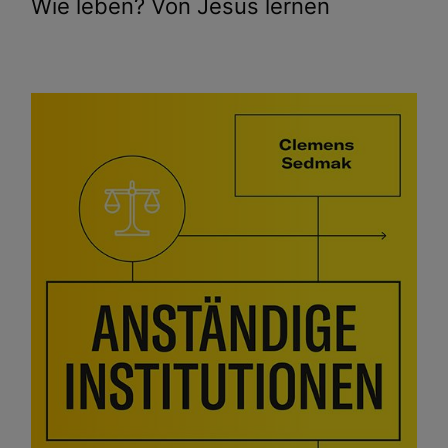
Wie leben? Von Jesus lernen