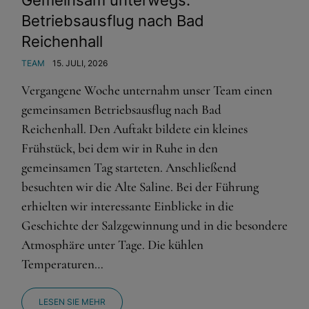
Gemeinsam unterwegs:
Betriebsausflug nach Bad
Reichenhall
TEAM
15. JULI, 2026
Vergangene Woche unternahm unser Team einen
gemeinsamen Betriebsausflug nach Bad
Reichenhall. Den Auftakt bildete ein kleines
Frühstück, bei dem wir in Ruhe in den
gemeinsamen Tag starteten. Anschließend
besuchten wir die Alte Saline. Bei der Führung
erhielten wir interessante Einblicke in die
Geschichte der Salzgewinnung und in die besondere
Atmosphäre unter Tage. Die kühlen
Temperaturen…
LESEN SIE MEHR