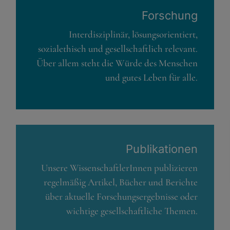
Forschung
Interdisziplinär, lösungsorientiert,
sozialethisch und gesellschaftlich relevant.
Über allem steht die Würde des Menschen
und gutes Leben für alle.
Publikationen
Unsere WissenschaftlerInnen publizieren
regelmäßig Artikel, Bücher und Berichte
über aktuelle Forschungsergebnisse oder
wichtige gesellschaftliche Themen.