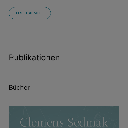
LESEN SIE MEHR
Publikationen
Bücher