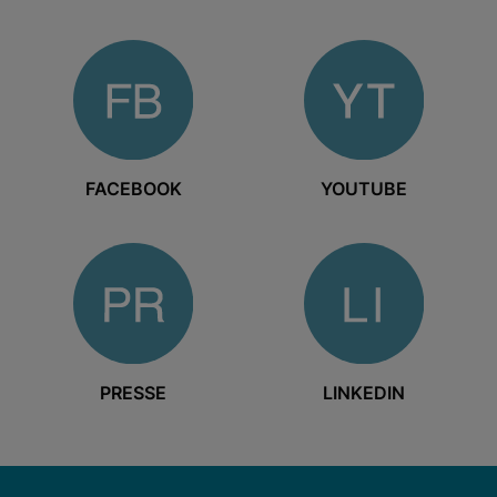
FACEBOOK
YOUTUBE
PRESSE
LINKEDIN