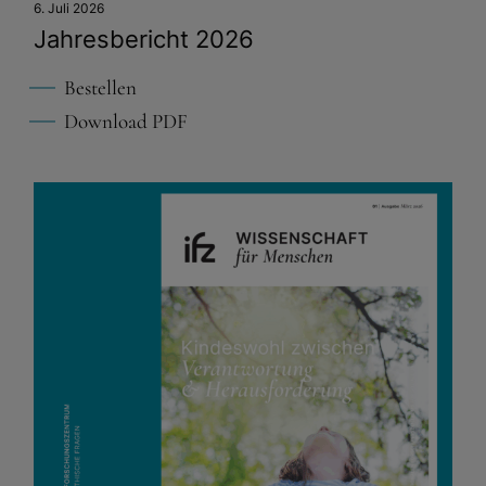
6. Juli 2026
Jahresbericht 2026
Bestellen
Download PDF