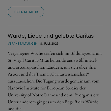
LESEN SIE MEHR
Würde, Liebe und gelebte Caritas
VERANSTALTUNGEN
8. JULI, 2026
Vergangene Woche trafen sich im Bildungszentrum
St. Virgil Caritas-Mitarbeitende aus zwölf mittel-
und osteuropäischen Ländern, um sich über ihre
Arbeit und das Thema „Caritaswissenschaft“
auszutauschen. Die Tagung wurde gemeinsam vom
Nanovic Institute for European Studies der
University of Notre Dame und dem ifz organisiert.
Unter anderem ging es um den Begriff der Würde
und die…