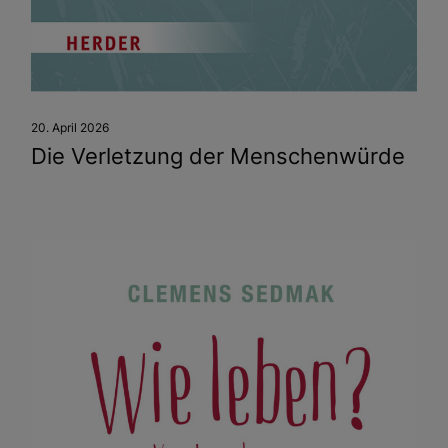
20. April 2026
Die Verletzung der Menschenwürde