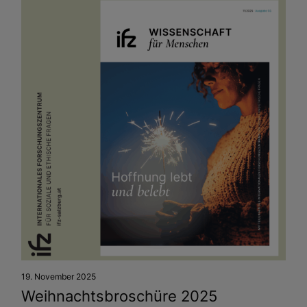
19. November 2025
Weihnachtsbro­schüre 2025