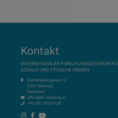
Kontakt
INTERNATIONALES FORSCHUNGSZENTRUM FÜ
SOZIALE UND ETHISCHE FRAGEN
Dreifaltigkeitsgasse 12
5020 Salzburg
Österreich
office@ifz-salzburg.at
+43 681 20507738