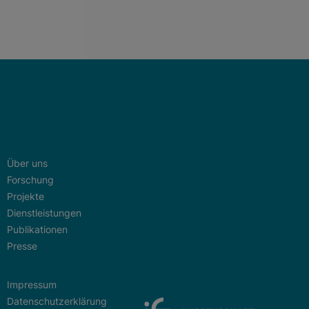
Über uns
Forschung
Projekte
Dienstleistungen
Publikationen
Presse
Impressum
Datenschutzerklärung