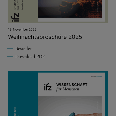
19. November 2025
Weihnachtsbro­schüre 2025
Bestellen
Download PDF