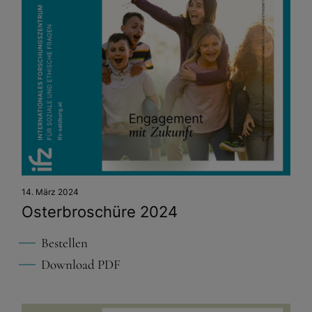
14. März 2024
Osterbroschüre 2024
Bestellen
Download PDF