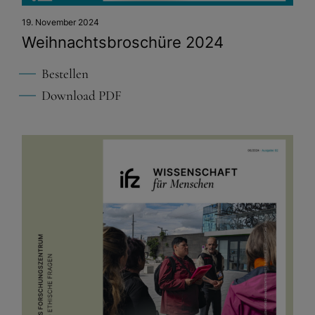
19. November 2024
Weihnachts­bro­schüre 2024
Bestellen
Download PDF