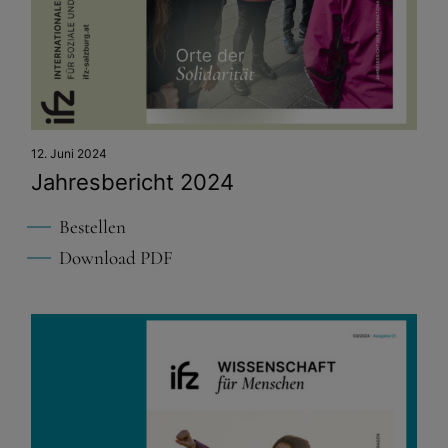
12. Juni 2024
Jahresbericht 2024
Bestellen
Download PDF