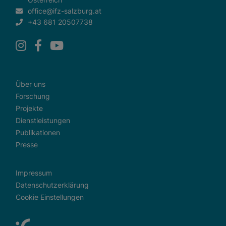
office@ifz-salzburg.at
+43 681 20507738
Über uns
Forschung
Projekte
Dienstleistungen
Publikationen
Presse
Impressum
Datenschutzerklärung
Cookie Einstellungen