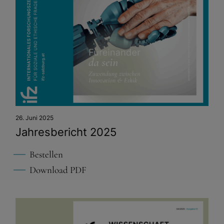
26. Juni 2025
Jahresbericht 2025
Bestellen
Download PDF