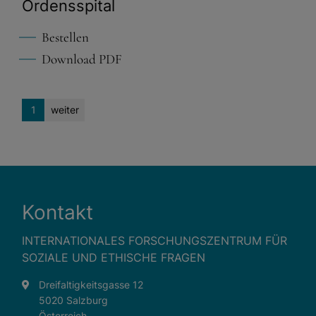
Ordensspital
Bestellen
Download PDF
1
weiter
Kontakt
INTERNATIONALES FORSCHUNGSZENTRUM FÜR
SOZIALE UND ETHISCHE FRAGEN
Dreifaltigkeitsgasse 12
5020 Salzburg
Österreich