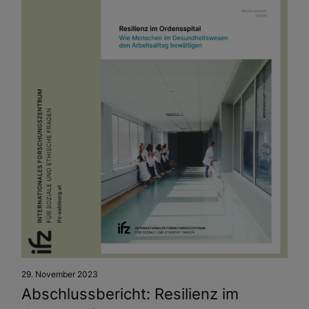
29. November 2023
Abschlussbericht: Resilienz im