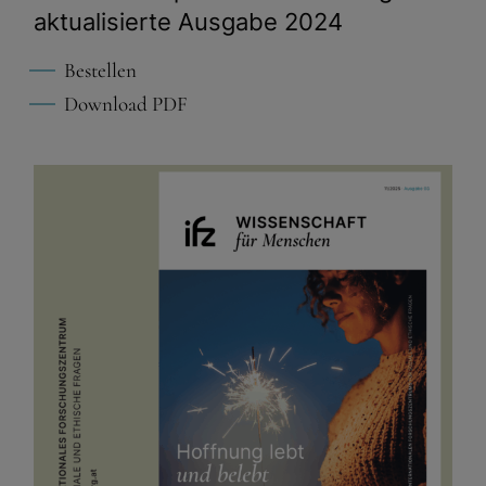
aktualisierte Ausgabe 2024
Bestellen
Download PDF