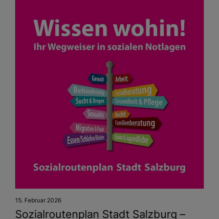
15. Februar 2026
Sozialroutenplan Stadt Salzburg –