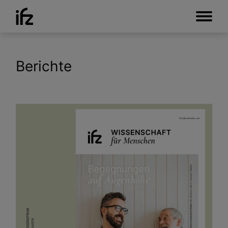
Berichte