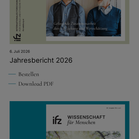
6. Juli 2026
Jahresbericht 2026
Bestellen
Download PDF