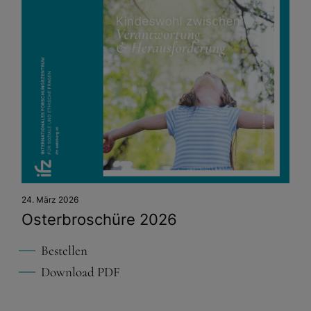
24. März 2026
Osterbroschüre 2026
Bestellen
Download PDF