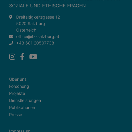
SOZIALE UND ETHISCHE FRAGEN
Dreifaltigkeitsgasse 12
5020 Salzburg
Österreich
office@ifz-salzburg.at
+43 681 20507738
Über uns
Forschung
Projekte
Dienstleistungen
Publikationen
Presse
Impressum