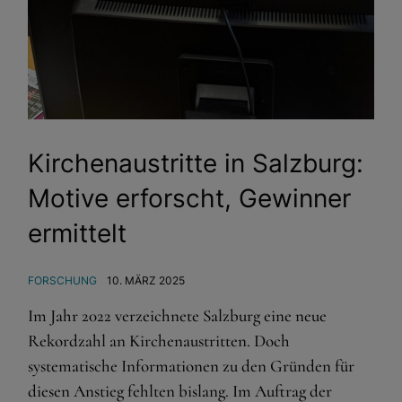
Kirchenaustritte in Salzburg:
Motive erforscht, Gewinner
ermittelt
FORSCHUNG
10. MÄRZ 2025
Im Jahr 2022 verzeichnete Salzburg eine neue
Rekordzahl an Kirchenaustritten. Doch
systematische Informationen zu den Gründen für
diesen Anstieg fehlten bislang. Im Auftrag der