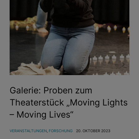
Galerie: Proben zum
Theaterstück „Moving Lights
– Moving Lives“
VERANSTALTUNGEN
,
FORSCHUNG
20. OKTOBER 2023