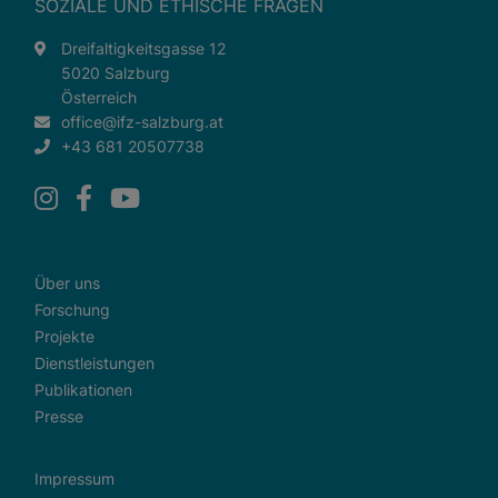
SOZIALE UND ETHISCHE FRAGEN
Dreifaltigkeitsgasse 12
5020 Salzburg
Österreich
office@ifz-salzburg.at
+43 681 20507738
Über uns
Forschung
Projekte
Dienstleistungen
Publikationen
Presse
Impressum