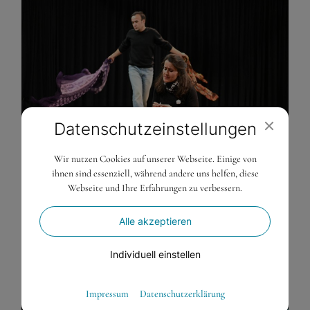
Datenschutz­einstellungen
Wir nutzen Cookies auf unserer Webseite. Einige von
ihnen sind essenziell, während andere uns helfen, diese
Webseite und Ihre Erfahrungen zu verbessern.
Alle akzeptieren
Individuell einstellen
Essenziell
Impressum
Datenschutzerklärung