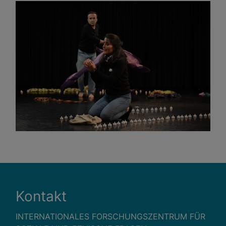
Kontakt
INTERNATIONALES FORSCHUNGSZENTRUM FÜR