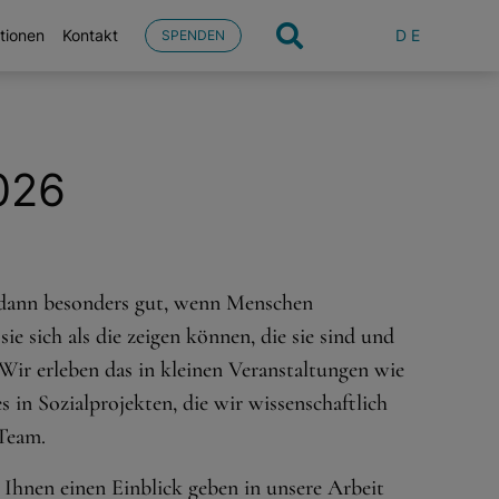
DE
tionen
Kontakt
SPENDEN
026
 dann besonders gut, wenn Menschen
e sich als die zeigen können, die sie sind und
ir erleben das in kleinen Veranstaltungen wie
in Sozialprojekten, die wir wissenschaftlich
 Team.
 Ihnen einen Einblick geben in unsere Arbeit