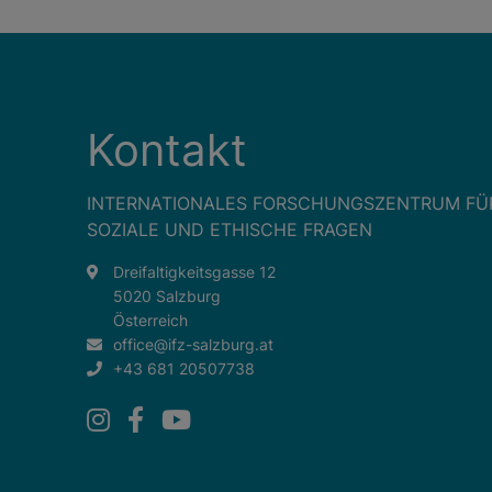
Kontakt
INTERNATIONALES FORSCHUNGSZENTRUM FÜ
SOZIALE UND ETHISCHE FRAGEN
Dreifaltigkeitsgasse 12
5020 Salzburg
Österreich
office@ifz-salzburg.at
+43 681 20507738