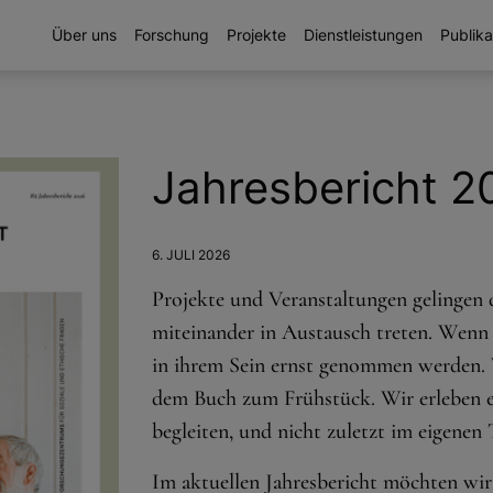
Über uns
Forschung
Projekte
Dienstleistungen
Publika
Jahresbericht 2
6. JULI 2026
Projekte und Veranstaltungen gelingen
miteinander in Austausch treten. Wenn si
in ihrem Sein ernst genommen werden. W
dem Buch zum Frühstück. Wir erleben es 
begleiten, und nicht zuletzt im eigenen
Im aktuellen Jahresbericht möchten wir