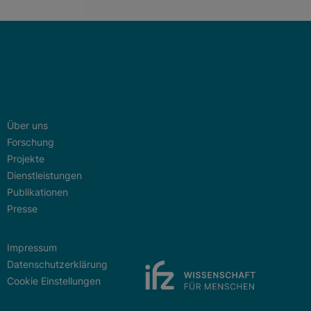
Über uns
Forschung
Projekte
Dienstleistungen
Publikationen
Presse
Impressum
Datenschutzerklärung
Cookie Einstellungen