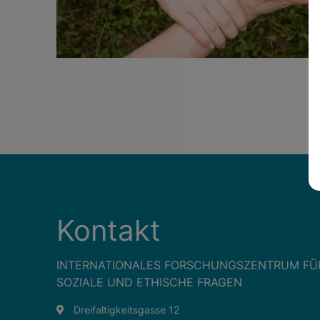
Kontakt
INTERNATIONALES FORSCHUNGSZENTRUM FÜ
SOZIALE UND ETHISCHE FRAGEN
Dreifaltigkeitsgasse 12