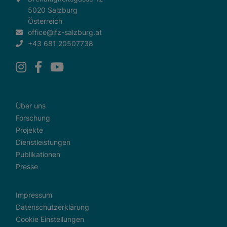
5020 Salzburg
Österreich
office@ifz-salzburg.at
+43 681 20507738
Über uns
Forschung
Projekte
Dienstleistungen
Publikationen
Presse
Impressum
Datenschutzerklärung
Cookie Einstellungen