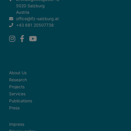
5020 Salzburg
Austria
office@ifz-salzburg.at
+43 681 20507738
About Us
Research
Projects
Services
Publications
Press
Impress