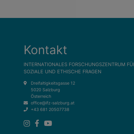
Kontakt
INTERNATIONALES FORSCHUNGSZENTRUM FÜ
SOZIALE UND ETHISCHE FRAGEN
Dreifaltigkeitsgasse 12
5020 Salzburg
Österreich
office@ifz-salzburg.at
+43 681 20507738