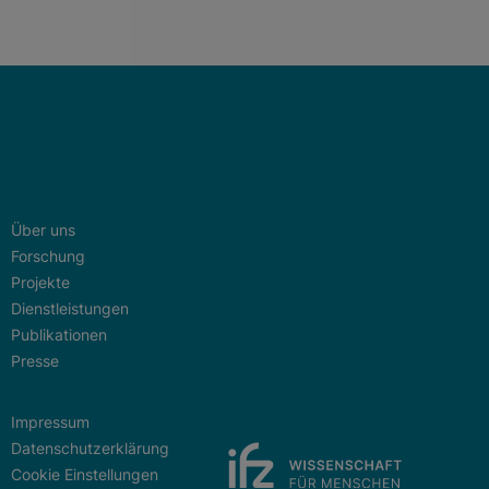
Über uns
Forschung
Projekte
Dienstleistungen
Publikationen
Presse
Impressum
Datenschutzerklärung
Cookie Einstellungen