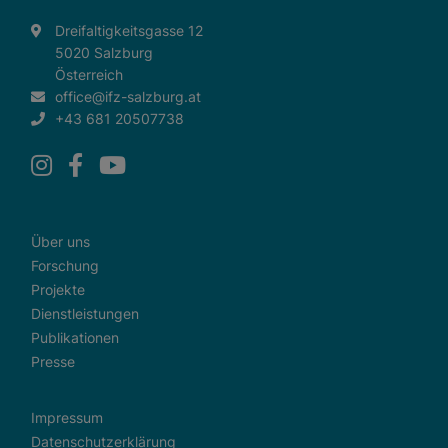
Dreifaltigkeitsgasse 12
5020 Salzburg
Österreich
office@ifz-salzburg.at
+43 681 20507738
Über uns
Forschung
Projekte
Dienstleistungen
Publikationen
Presse
Impressum
Datenschutzerklärung