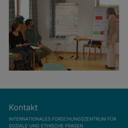
Kontakt
INTERNATIONALES FORSCHUNGSZENTRUM FÜR
SOZIALE UND ETHISCHE FRAGEN