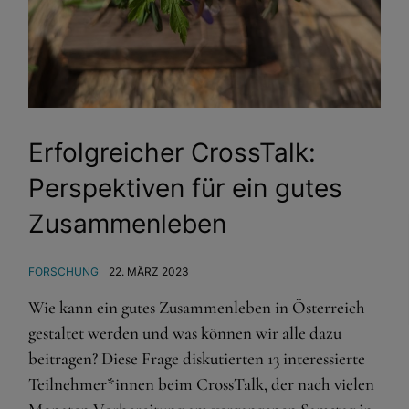
Erfolgreicher CrossTalk:
Perspektiven für ein gutes
Zusammenleben
FORSCHUNG
22. MÄRZ 2023
Wie kann ein gutes Zusammenleben in Österreich
gestaltet werden und was können wir alle dazu
beitragen? Diese Frage diskutierten 13 interessierte
Teilnehmer*innen beim CrossTalk, der nach vielen