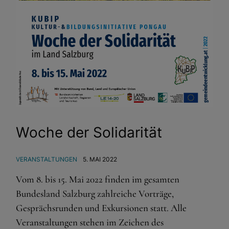
Woche der Solidarität
VERANSTALTUNGEN
5. MAI 2022
Vom 8. bis 15. Mai 2022 finden im gesamten
Bundesland Salzburg zahlreiche Vorträge,
Gesprächsrunden und Exkursionen statt. Alle
Veranstaltungen stehen im Zeichen des