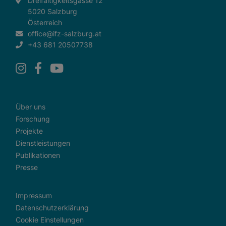
Dreifaltigkeitsgasse 12
5020 Salzburg
Österreich
office@ifz-salzburg.at
+43 681 20507738
Über uns
Forschung
Projekte
Dienstleistungen
Publikationen
Presse
Impressum
Datenschutzerklärung
Cookie Einstellungen