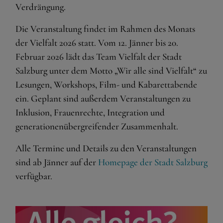
Verdrängung.
Die Veranstaltung findet im Rahmen des Monats
der Vielfalt 2026 statt. Vom 12. Jänner bis 20.
Februar 2026 lädt das Team Vielfalt der Stadt
Salzburg unter dem Motto „Wir alle sind Vielfalt“ zu
Lesungen, Workshops, Film- und Kabarettabende
ein. Geplant sind außerdem Veranstaltungen zu
Inklusion, Frauenrechte, Integration und
generationenübergreifender Zusammenhalt.
Alle Termine und Details zu den Veranstaltungen
sind ab Jänner auf der
Homepage der Stadt Salzburg
verfügbar.