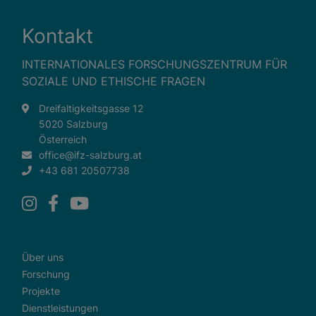
Kontakt
INTERNATIONALES FORSCHUNGSZENTRUM FÜR
SOZIALE UND ETHISCHE FRAGEN
Dreifaltigkeitsgasse 12
5020 Salzburg
Österreich
office@ifz-salzburg.at
+43 681 20507738
Über uns
Forschung
Projekte
Dienstleistungen