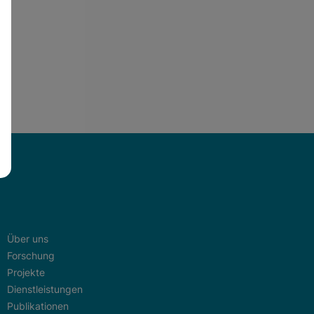
Über uns
Forschung
Projekte
Dienstleistungen
Publikationen