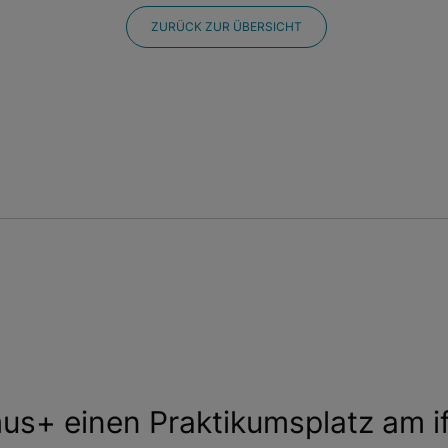
ZURÜCK ZUR ÜBERSICHT
mus+ einen Praktikumsplatz am if