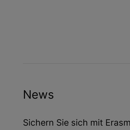
News
Sichern Sie sich mit Eras