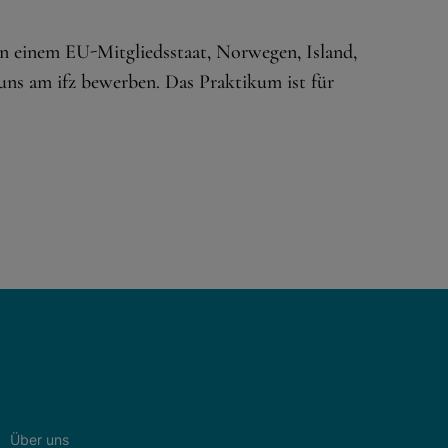
in einem EU-Mitgliedsstaat, Norwegen, Island,
 uns am ifz bewerben. Das Praktikum ist für
Über uns