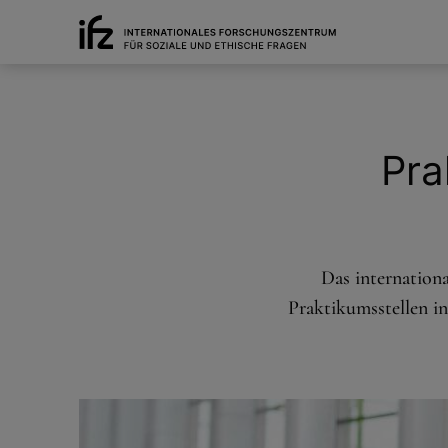
Pra
Das internationa
Praktikumsstellen in