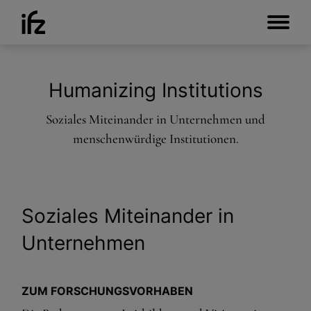
Humanizing Institutions
Soziales Miteinander in Unternehmen und
menschenwürdige Institutionen.
Soziales Miteinander in
Unternehmen
ZUM FORSCHUNGSVORHABEN