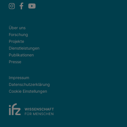
Über uns
Forschung
Projekte
Dienstleistungen
Publikationen
Presse
Impressum
Datenschutzerklärung
Cookie Einstellungen