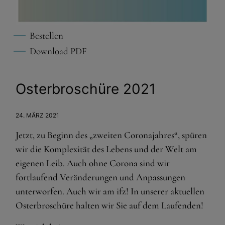
Bestellen
Download PDF
Osterbroschüre 2021
24. MÄRZ 2021
Jetzt, zu Beginn des „zweiten Coronajahres“, spüren
wir die Komplexität des Lebens und der Welt am
eigenen Leib. Auch ohne Corona sind wir
fortlaufend Veränderungen und Anpassungen
unterworfen. Auch wir am ifz! In unserer aktuellen
Osterbroschüre halten wir Sie auf dem Laufenden!