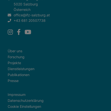
5020 Salzburg
Österreich
office@ifz-salzburg.at
+43 681 20507738
Über uns
Forschung
Projekte
Dienstleistungen
Publikationen
Presse
Impressum
Datenschutzerklärung
Cookie Einstellungen