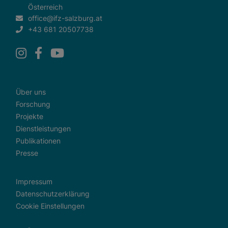
Österreich
office@ifz-salzburg.at
+43 681 20507738
Über uns
Forschung
Projekte
Dienstleistungen
Publikationen
Presse
Impressum
Datenschutzerklärung
Cookie Einstellungen