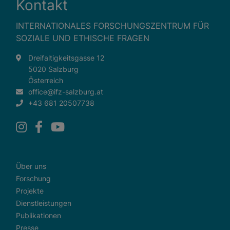
Kontakt
INTERNATIONALES FORSCHUNGSZENTRUM FÜR
SOZIALE UND ETHISCHE FRAGEN
Dreifaltigkeitsgasse 12
5020 Salzburg
Österreich
office@ifz-salzburg.at
+43 681 20507738
Über uns
Forschung
Projekte
Dienstleistungen
Publikationen
Presse