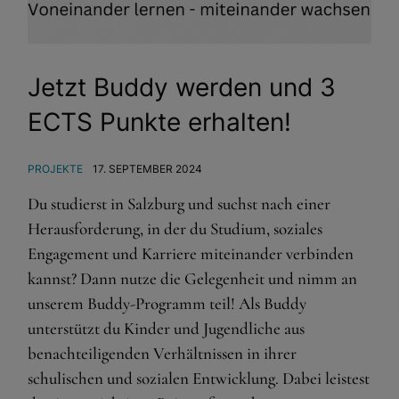
Jetzt Buddy werden und 3
ECTS Punkte erhalten!
PROJEKTE
17. SEPTEMBER 2024
Du studierst in Salzburg und suchst nach einer
Herausforderung, in der du Studium, soziales
Engagement und Karriere miteinander verbinden
kannst? Dann nutze die Gelegenheit und nimm an
unserem Buddy-Programm teil! Als Buddy
unterstützt du Kinder und Jugendliche aus
benachteiligenden Verhältnissen in ihrer
schulischen und sozialen Entwicklung. Dabei leistest