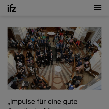
„Impulse für eine gute