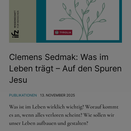
Clemens Sedmak: Was im
Leben trägt – Auf den Spuren
Jesu
PUBLIKATIONEN
13. NOVEMBER 2025
Was ist im Leben wirklich wichtig? Worauf kommt
es an, wenn alles verloren scheint? Wie sollen wir
unser Leben aufbauen und gestalten?