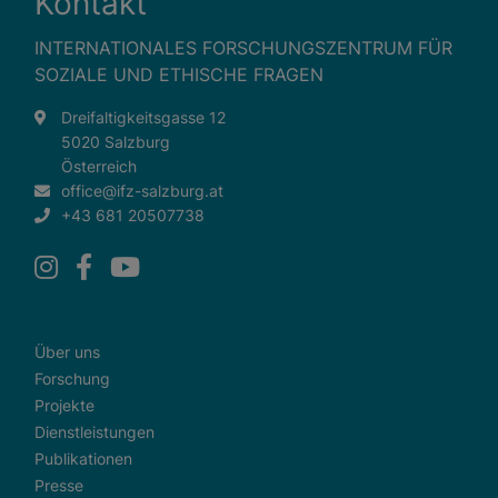
Kontakt
INTERNATIONALES FORSCHUNGSZENTRUM FÜR
SOZIALE UND ETHISCHE FRAGEN
Dreifaltigkeitsgasse 12
5020 Salzburg
Österreich
office@ifz-salzburg.at
+43 681 20507738
Über uns
Forschung
Projekte
Dienstleistungen
Publikationen
Presse