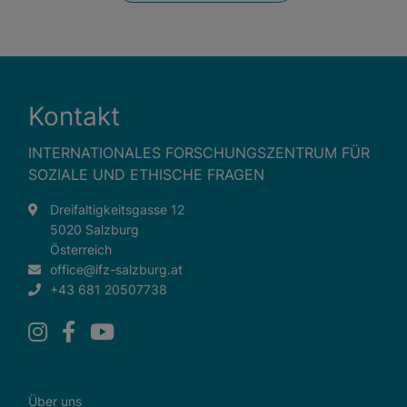
Kontakt
INTERNATIONALES FORSCHUNGSZENTRUM FÜR
SOZIALE UND ETHISCHE FRAGEN
Dreifaltigkeitsgasse 12
5020 Salzburg
Österreich
office@ifz-salzburg.at
+43 681 20507738
Über uns