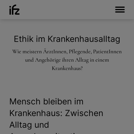
Ethik im Krankenhausalltag
Wie meistern ÄrztInnen, Pflegende, PatientInnen
und Angehörige ihren Alltag in einem
Krankenhaus?
Mensch bleiben im
Krankenhaus: Zwischen
Alltag und