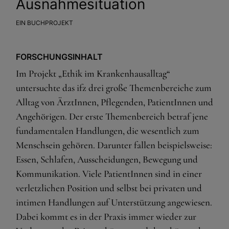
Ausnahmesituation
EIN BUCHPROJEKT
FORSCHUNGSINHALT
Im Projekt „Ethik im Krankenhausalltag“
untersuchte das ifz drei große Themenbereiche zum
Alltag von ÄrztInnen, Pflegenden, PatientInnen und
Angehörigen. Der erste Themenbereich betraf jene
fundamentalen Handlungen, die wesentlich zum
Menschsein gehören. Darunter fallen beispielsweise:
Essen, Schlafen, Ausscheidungen, Bewegung und
Kommunikation. Viele PatientInnen sind in einer
verletzlichen Position und selbst bei privaten und
intimen Handlungen auf Unterstützung angewiesen.
Dabei kommt es in der Praxis immer wieder zur