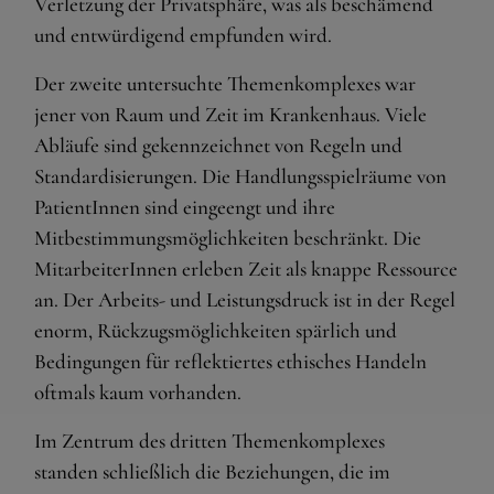
Verletzung der Privatsphäre, was als beschämend
und entwürdigend empfunden wird.
Der zweite untersuchte Themenkomplexes war
jener von Raum und Zeit im Krankenhaus. Viele
Abläufe sind gekennzeichnet von Regeln und
Standardisierungen. Die Handlungsspielräume von
PatientInnen sind eingeengt und ihre
Mitbestimmungsmöglichkeiten beschränkt. Die
MitarbeiterInnen erleben Zeit als knappe Ressource
an. Der Arbeits- und Leistungsdruck ist in der Regel
enorm, Rückzugsmöglichkeiten spärlich und
Bedingungen für reflektiertes ethisches Handeln
oftmals kaum vorhanden.
Im Zentrum des dritten Themenkomplexes
standen schließlich die Beziehungen, die im