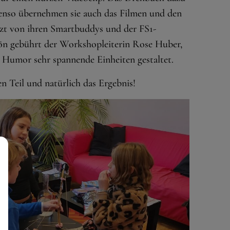
ebenso übernehmen sie auch das Filmen und den
tzt von ihren Smartbuddys und der FS1-
ön gebührt der Workshopleiterin Rose Huber,
 Humor sehr spannende Einheiten gestaltet.
n Teil und natürlich das Ergebnis!