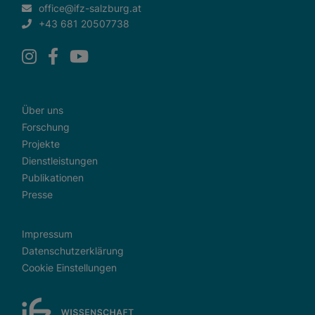
office@ifz-salzburg.at
+43 681 20507738
Über uns
Forschung
Projekte
Dienstleistungen
Publikationen
Presse
Impressum
Datenschutzerklärung
Cookie Einstellungen