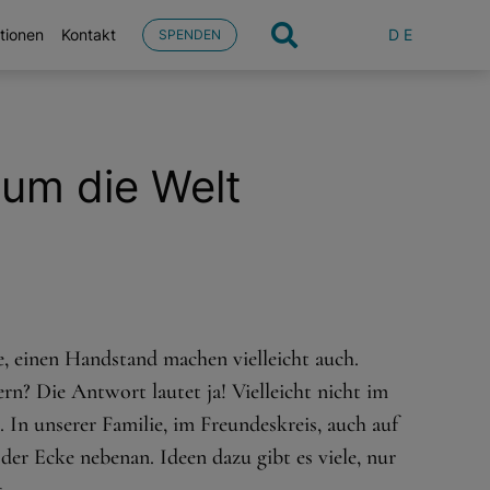
DE
tionen
Kontakt
SPENDEN
aum die Welt
, einen Handstand machen vielleicht auch.
n? Die Antwort lautet ja! Vielleicht nicht im
In unserer Familie, im Freundeskreis, auch auf
der Ecke nebenan. Ideen dazu gibt es viele, nur