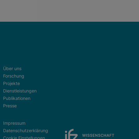
Über uns
Forschung
Projekte
Dienstleistungen
Publikationen
Presse
Impressum
Datenschutzerklärung
Cookie Einstellungen