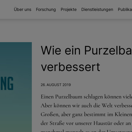
Über uns
Forschung
Projekte
Dienstleistungen
Publika
Wie ein Purzelb
verbessert
26. AUGUST 2019
Einen Purzelbaum schlagen können viele
Aber können wir auch die Welt verbesser
Großen, aber ganz bestimmt im Kleinen. 
der Straße vor unserer Haustür oder an 