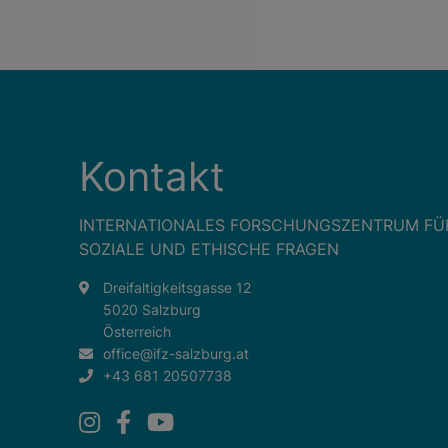
Kontakt
INTERNATIONALES FORSCHUNGSZENTRUM FÜ
SOZIALE UND ETHISCHE FRAGEN
Dreifaltigkeitsgasse 12
5020 Salzburg
Österreich
office@ifz-salzburg.at
+43 681 20507738