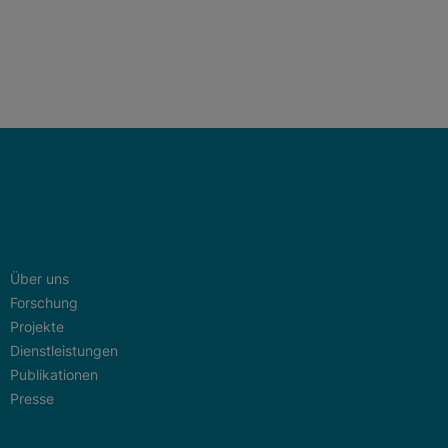
Über uns
Forschung
Projekte
Dienstleistungen
Publikationen
Presse