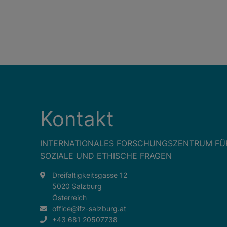
Kontakt
INTERNATIONALES FORSCHUNGSZENTRUM FÜ
SOZIALE UND ETHISCHE FRAGEN
Dreifaltigkeitsgasse 12
5020 Salzburg
Österreich
office@ifz-salzburg.at
+43 681 20507738