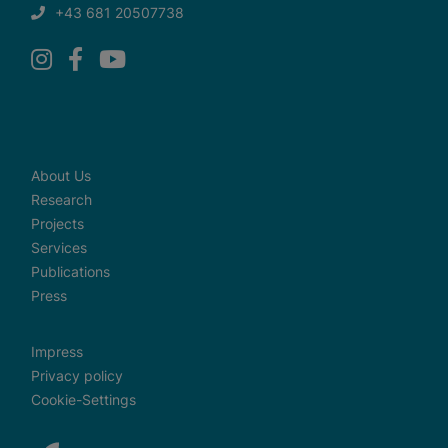
+43 681 20507738
About Us
Research
Projects
Services
Publications
Press
Impress
Privacy policy
Cookie-Settings