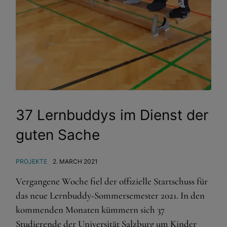
37 Lernbuddys im Dienst der
guten Sache
PROJEKTE
2. MARCH 2021
Vergangene Woche fiel der offizielle Startschuss für
das neue Lernbuddy-Sommersemester 2021. In den
kommenden Monaten kümmern sich 37
Studierende der Universität Salzburg um Kinder