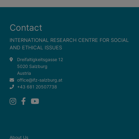
Contact
INTERNATIONAL RESEARCH CENTRE FOR SOCIAL
AND ETHICAL ISSUES
Dreifaltigkeitsgasse 12
5020 Salzburg
Austria
office@ifz-salzburg.at
+43 681 20507738
About Us